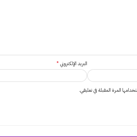
البريد الإلكتروني
*
دامها المرة المقبلة في تعليقي.