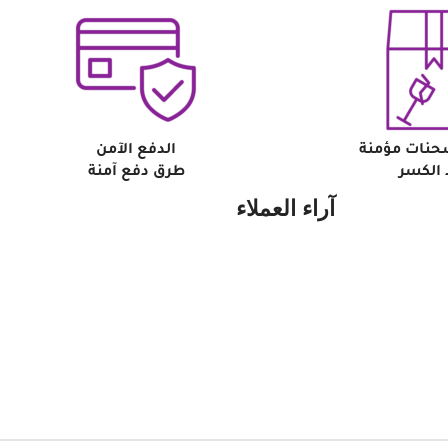
حنات مؤمنة
الدفع الآمن
الكسر
طرق دفع آمنة
آراء العملاء