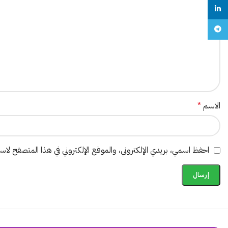
linkedin
Telegram
الاسم
*
احفظ اسمي، بريدي الإلكتروني، والموقع الإلكتروني في هذا المتصفح لاستخ