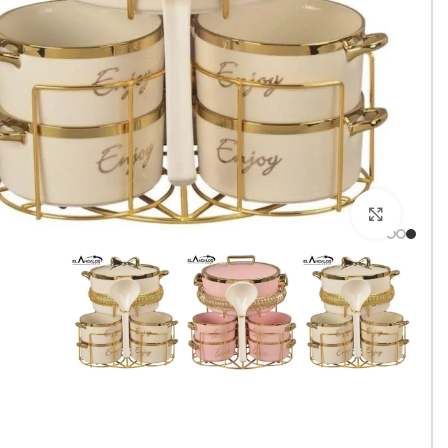
Click to enlarge