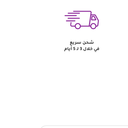
شحن سريع
في خلال 3 لـ 5 أيام