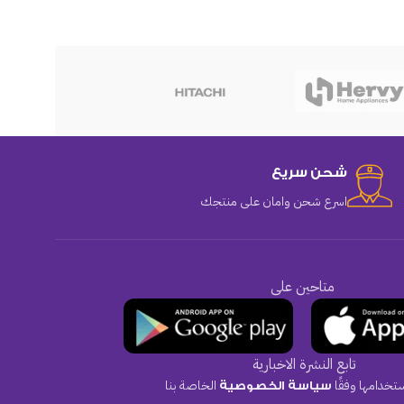
هوهو
شحن سريع
اسرع شحن وامان على منتجك
متاحين على
تابع النشرة الاخبارية
تخدامها وفقًا
الخاصة بنا
سياسة الخصوصية