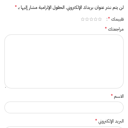
لن يتم نشر عنوان بريدك الإلكتروني.
الحقول الإلزامية مشار إليها بـ
*
تقييمك
*
مراجعتك
*
الاسم
*
البريد الإلكتروني
*