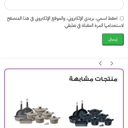
احفظ اسمي، بريدي الإلكتروني، والموقع الإلكتروني في هذا المتصفح
لاستخدامها المرة المقبلة في تعليقي.
منتجات مشابهة