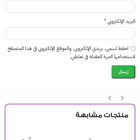
البريد الإلكتروني
*
احفظ اسمي، بريدي الإلكتروني، والموقع الإلكتروني في هذا المتصفح
لاستخدامها المرة المقبلة في تعليقي.
منتجات مشابهة