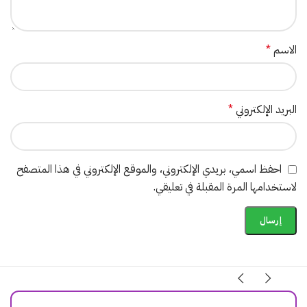
الاسم
*
البريد الإلكتروني
*
احفظ اسمي، بريدي الإلكتروني، والموقع الإلكتروني في هذا المتصفح
لاستخدامها المرة المقبلة في تعليقي.