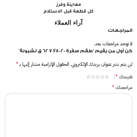
معاينة وفرز
كل قطعة قبل الاستلام
آراء العملاء
المراجعات
لا توجد مراجعات بعد.
كن أول من يقيم “طقم سفرة 8020# 7 62 ق لشبونة”
لن يتم نشر عنوان بريدك الإلكتروني.
الحقول الإلزامية مشار إليها بـ
*
تقييمك
*
مراجعتك
*