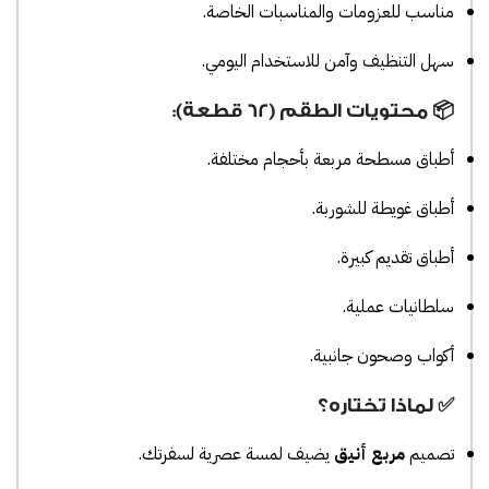
مناسب للعزومات والمناسبات الخاصة.
سهل التنظيف وآمن للاستخدام اليومي.
📦 محتويات الطقم (62 قطعة):
أطباق مسطحة مربعة بأحجام مختلفة.
أطباق غويطة للشوربة.
أطباق تقديم كبيرة.
سلطانيات عملية.
أكواب وصحون جانبية.
✅ لماذا تختاره؟
تصميم
مربع أنيق
يضيف لمسة عصرية لسفرتك.