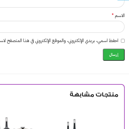
الاسم
*
احفظ اسمي، بريدي الإلكتروني، والموقع الإلكتروني في هذا المتصفح لاستخ
منتجات مشابهة