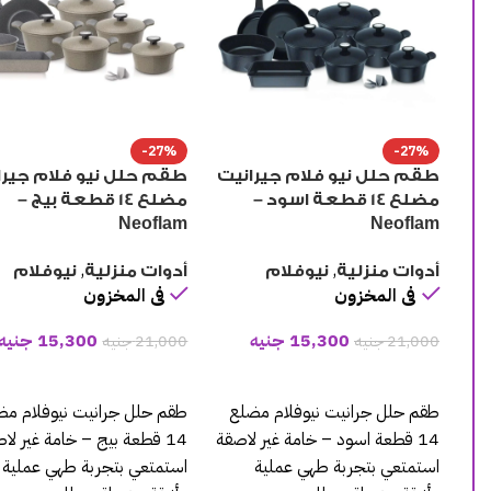
-27%
-27%
طقم حلل نيو فلام جيرانيت
طقم حلل نيو فلام جيرا
مضلع 14 قطعة اسود –
مضلع 14 قطعة بيج –
Neoflam
Neoflam
,
,
أدوات منزلية
نيوفلام
أدوات منزلية
نيوفلام
فى المخزون
فى المخزون
15,300
جنيه
15,300
جنيه
21,000
جنيه
21,000
جنيه
إضافة إلى السلة
إضافة إلى السلة
طقم حلل جرانيت نيوفلام مضلع
طقم حلل جرانيت نيوفلام مض
14 قطعة اسود – خامة غير لاصقة
14 قطعة بيج – خامة غير لا
استمتعي بتجربة طهي عملية
استمتعي بتجربة طهي عملية