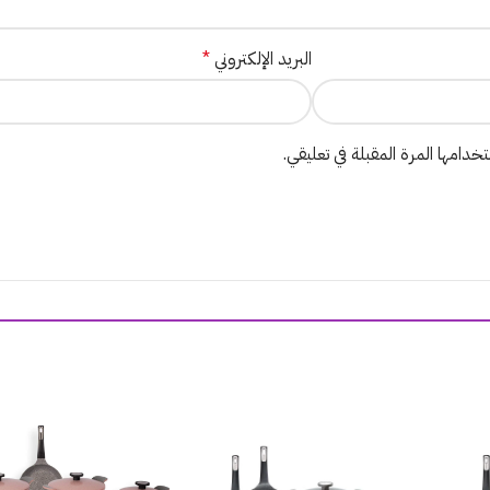
البريد الإلكتروني
*
دامها المرة المقبلة في تعليقي.