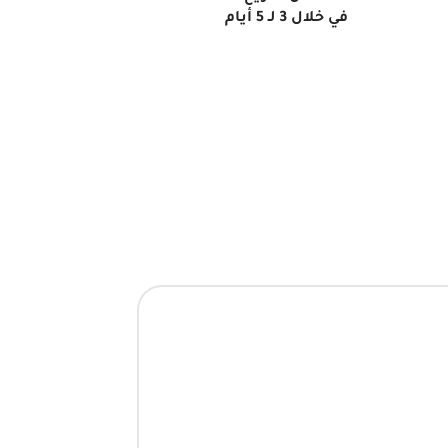
في خلال 3 لـ 5 أيام