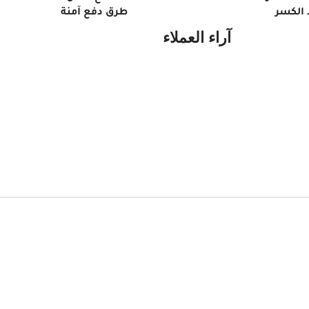
الكسر
طرق دفع آمنة
آراء العملاء