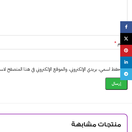
Facebook
X
الاسم
*
Pinterest
linkedin
احفظ اسمي، بريدي الإلكتروني، والموقع الإلكتروني في هذا المتصفح لاستخ
Telegram
منتجات مشابهة