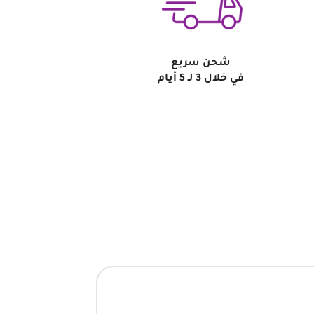
شحن سريع
في خلال 3 لـ 5 أيام