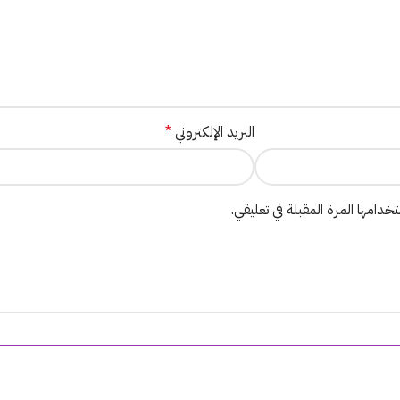
البريد الإلكتروني
*
دامها المرة المقبلة في تعليقي.