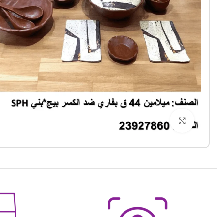
Click to enlarge