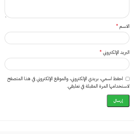
الاسم
*
البريد الإلكتروني
*
احفظ اسمي، بريدي الإلكتروني، والموقع الإلكتروني في هذا المتصفح
لاستخدامها المرة المقبلة في تعليقي.