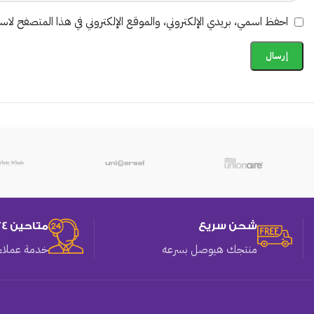
احفظ اسمي، بريدي الإلكتروني، والموقع الإلكتروني في هذا المتصفح لاستخ
شحن سريع
متاحين 24 ساعه
منتجك هيوصل بسرعه
خدمة عملاء 