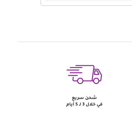
شحن سريع
في خلال 3 لـ 5 أيام