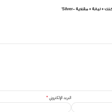
البريد الإلكتروني
*