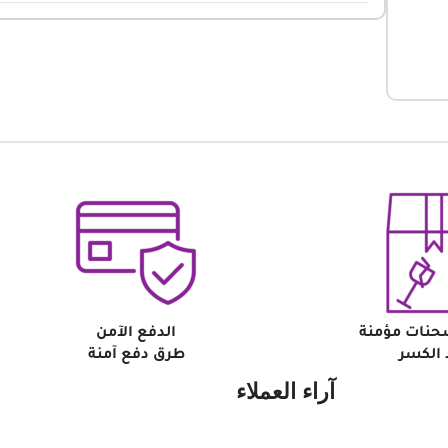
حنات مؤمنة
الدفع الآمن
الكسر
طرق دفع آمنة
آراء العملاء