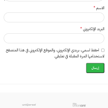
الاسم
*
البريد الإلكتروني
*
احفظ اسمي، بريدي الإلكتروني، والموقع الإلكتروني في هذا المتصفح
لاستخدامها المرة المقبلة في تعليقي.