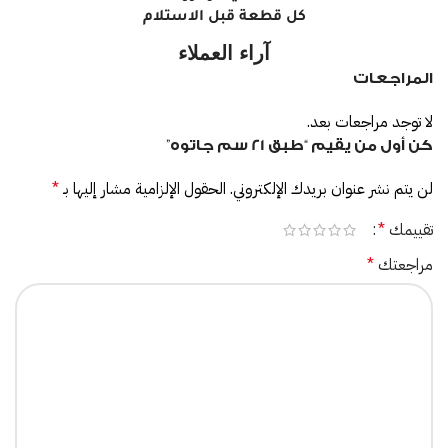
كل قطعة قبل الاستلام
آراء العملاء
المراجعات
لا توجد مراجعات بعد.
كن أول من يقيم “طبق 21 سم جاتوه”
لن يتم نشر عنوان بريدك الإلكتروني.
الحقول الإلزامية مشار إليها بـ
*
تقييمك
*
مراجعتك
*