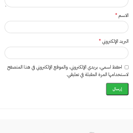
الاسم
*
البريد الإلكتروني
*
احفظ اسمي، بريدي الإلكتروني، والموقع الإلكتروني في هذا المتصفح
لاستخدامها المرة المقبلة في تعليقي.