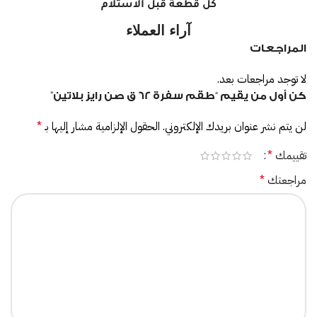
كل قطعة قبل الاستلام
آراء العملاء
المراجعات
لا توجد مراجعات بعد.
كن أول من يقيم “طقم سفرة 62 ق صن رايز بلاتين”
لن يتم نشر عنوان بريدك الإلكتروني.
الحقول الإلزامية مشار إليها بـ
*
تقييمك
*
مراجعتك
*