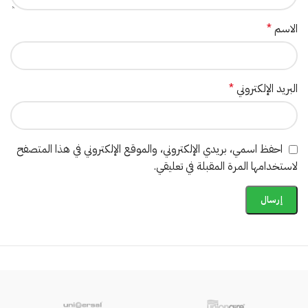
الاسم
*
البريد الإلكتروني
*
احفظ اسمي، بريدي الإلكتروني، والموقع الإلكتروني في هذا المتصفح
لاستخدامها المرة المقبلة في تعليقي.