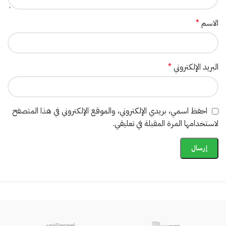
الاسم
*
البريد الإلكتروني
*
احفظ اسمي، بريدي الإلكتروني، والموقع الإلكتروني في هذا المتصفح
لاستخدامها المرة المقبلة في تعليقي.