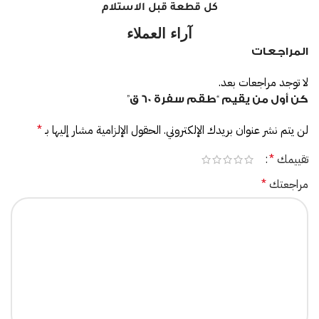
كل قطعة قبل الاستلام
آراء العملاء
المراجعات
لا توجد مراجعات بعد.
كن أول من يقيم “طقم سفرة 60 ق”
لن يتم نشر عنوان بريدك الإلكتروني.
الحقول الإلزامية مشار إليها بـ
*
تقييمك
*
مراجعتك
*