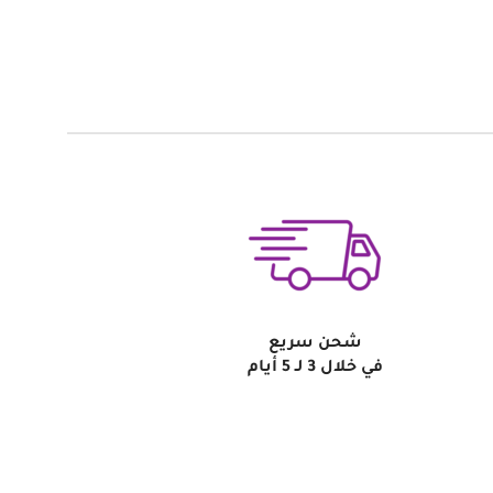
شحن سريع
في خلال 3 لـ 5 أيام