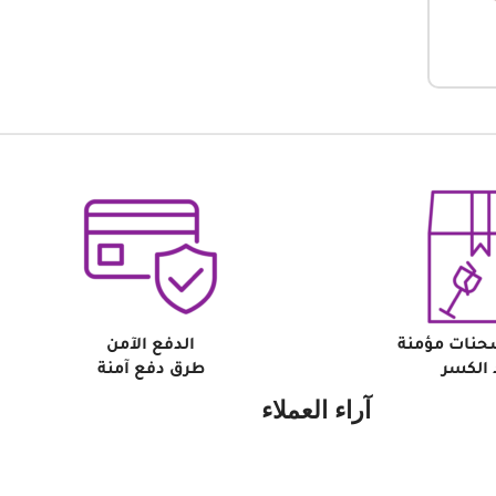
حنات مؤمنة
الدفع الآمن
الكسر
طرق دفع آمنة
آراء العملاء