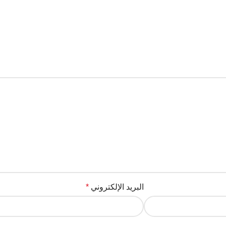
البريد الإلكتروني
*