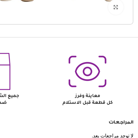
Click to enlarge
معاينة وفرز
جميع الش
كل قطعة قبل الاستلام
ضد 
المراجعات
لا توجد مراجعات بعد.