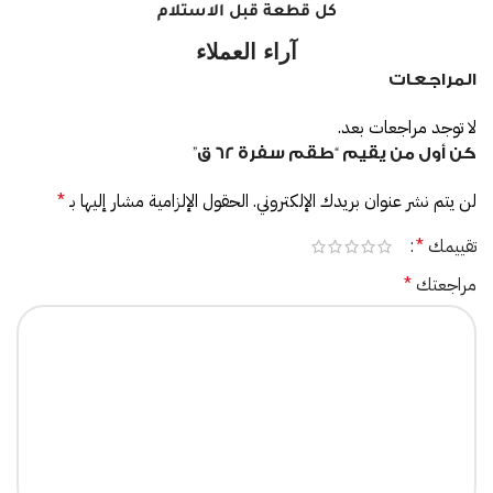
كل قطعة قبل الاستلام
آراء العملاء
المراجعات
لا توجد مراجعات بعد.
كن أول من يقيم “طقم سفرة 62 ق”
لن يتم نشر عنوان بريدك الإلكتروني.
الحقول الإلزامية مشار إليها بـ
*
تقييمك
*
مراجعتك
*