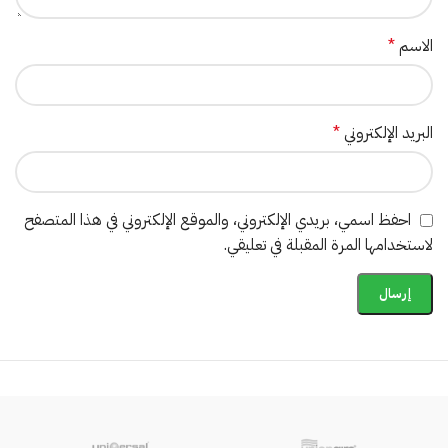
الاسم
*
البريد الإلكتروني
*
احفظ اسمي، بريدي الإلكتروني، والموقع الإلكتروني في هذا المتصفح
لاستخدامها المرة المقبلة في تعليقي.