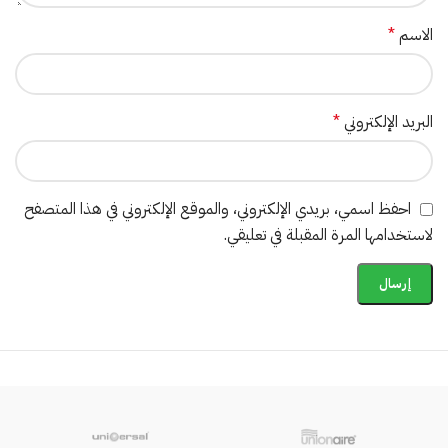
الاسم
*
البريد الإلكتروني
*
احفظ اسمي، بريدي الإلكتروني، والموقع الإلكتروني في هذا المتصفح
لاستخدامها المرة المقبلة في تعليقي.