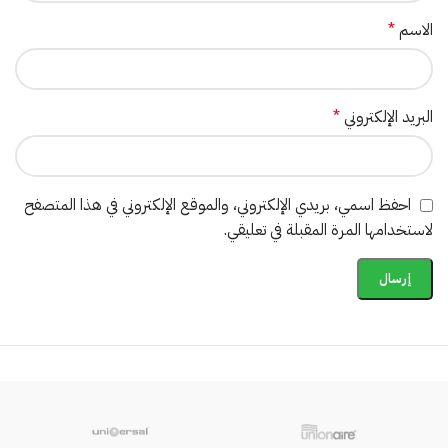
الاسم
*
البريد الإلكتروني
*
احفظ اسمي، بريدي الإلكتروني، والموقع الإلكتروني في هذا المتصفح
لاستخدامها المرة المقبلة في تعليقي.