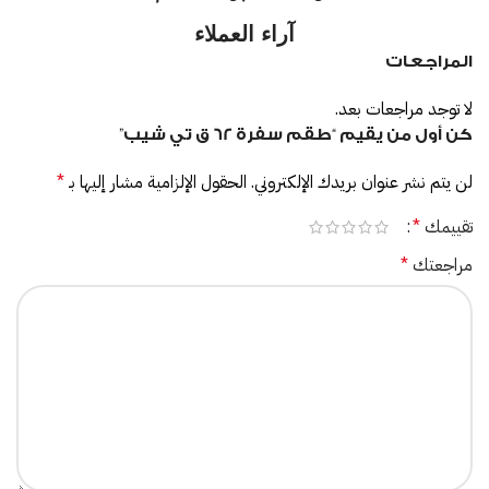
آراء العملاء
المراجعات
لا توجد مراجعات بعد.
كن أول من يقيم “طقم سفرة 62 ق تي شيب”
لن يتم نشر عنوان بريدك الإلكتروني.
الحقول الإلزامية مشار إليها بـ
*
تقييمك
*
مراجعتك
*