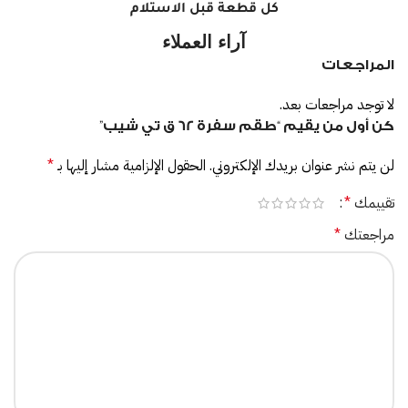
كل قطعة قبل الاستلام
آراء العملاء
المراجعات
لا توجد مراجعات بعد.
كن أول من يقيم “طقم سفرة 62 ق تي شيب”
لن يتم نشر عنوان بريدك الإلكتروني.
الحقول الإلزامية مشار إليها بـ
*
تقييمك
*
مراجعتك
*