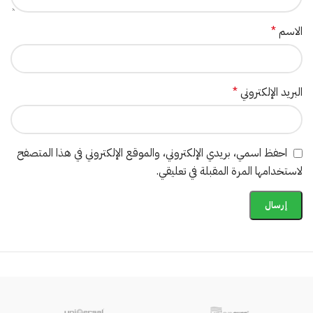
الاسم
*
البريد الإلكتروني
*
احفظ اسمي، بريدي الإلكتروني، والموقع الإلكتروني في هذا المتصفح
لاستخدامها المرة المقبلة في تعليقي.