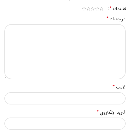
تقييمك
*
مراجعتك
*
الاسم
*
البريد الإلكتروني
*