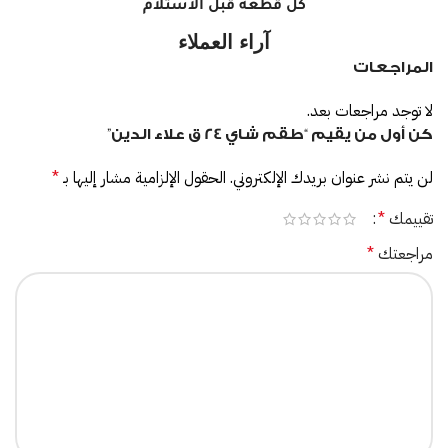
كل قطعة قبل الاستلام
آراء العملاء
المراجعات
لا توجد مراجعات بعد.
كن أول من يقيم “طقم شاي 24 ق علاء الدين”
لن يتم نشر عنوان بريدك الإلكتروني.
الحقول الإلزامية مشار إليها بـ
*
تقييمك
*
مراجعتك
*