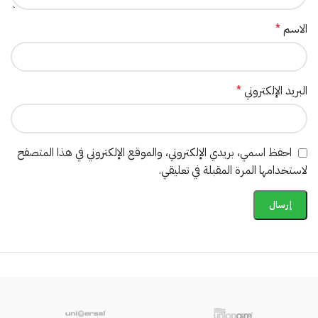
الاسم
*
البريد الإلكتروني
*
احفظ اسمي، بريدي الإلكتروني، والموقع الإلكتروني في هذا المتصفح
لاستخدامها المرة المقبلة في تعليقي.