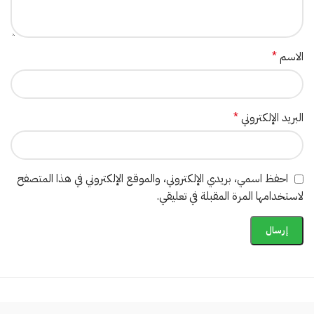
الاسم
*
البريد الإلكتروني
*
احفظ اسمي، بريدي الإلكتروني، والموقع الإلكتروني في هذا المتصفح
لاستخدامها المرة المقبلة في تعليقي.