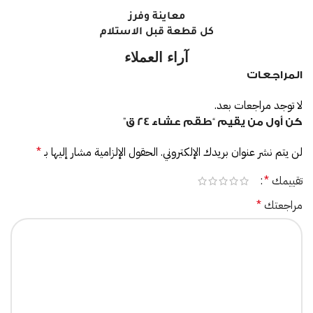
معاينة وفرز
كل قطعة قبل الاستلام
آراء العملاء
المراجعات
لا توجد مراجعات بعد.
كن أول من يقيم “طقم عشاء 24 ق”
لن يتم نشر عنوان بريدك الإلكتروني.
الحقول الإلزامية مشار إليها بـ
*
تقييمك
*
مراجعتك
*