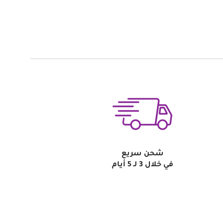
شحن سريع
في خلال 3 لـ 5 أيام