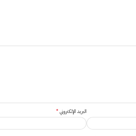
البريد الإلكتروني
*