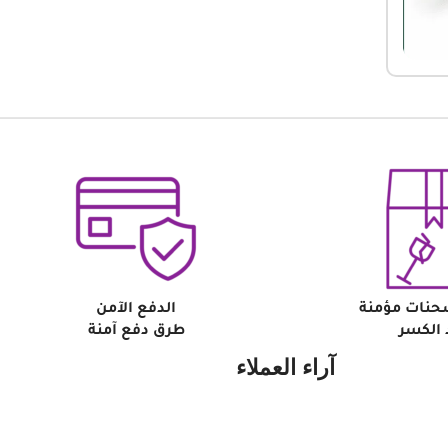
حنات مؤمنة
الدفع الآمن
الكسر
طرق دفع آمنة
آراء العملاء