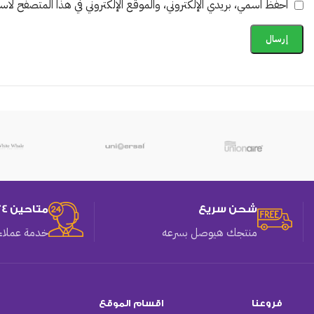
احفظ اسمي، بريدي الإلكتروني، والموقع الإلكتروني في هذا المتصفح لاستخ
شحن سريع
متاحين 24 ساعه
منتجك هيوصل بسرعه
خدمة عملاء 
فروعنا
اقسام الموقع