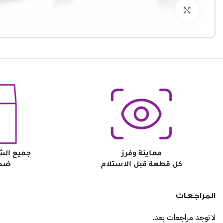
Click to enlarge
معاينة وفرز
جميع الش
كل قطعة قبل الاستلام
ضد 
المراجعات
لا توجد مراجعات بعد.