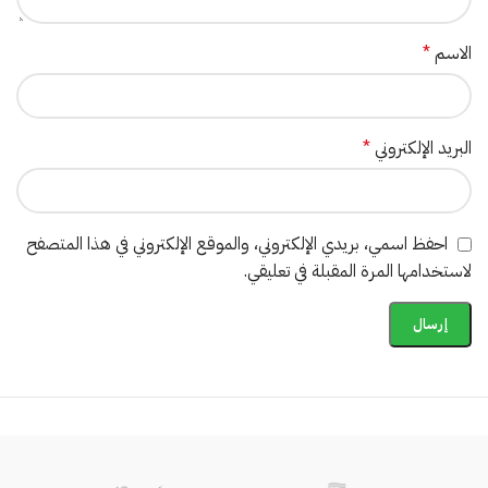
الاسم
*
البريد الإلكتروني
*
احفظ اسمي، بريدي الإلكتروني، والموقع الإلكتروني في هذا المتصفح
لاستخدامها المرة المقبلة في تعليقي.