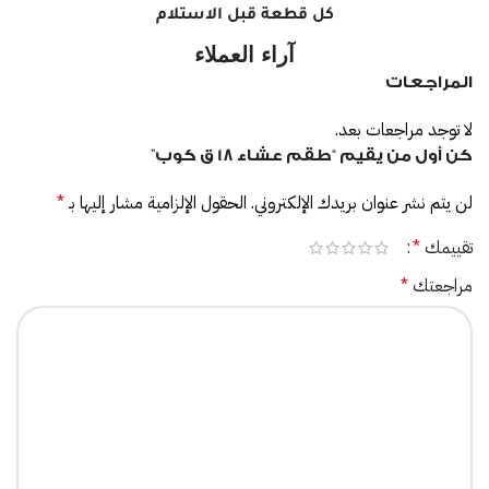
كل قطعة قبل الاستلام
آراء العملاء
المراجعات
لا توجد مراجعات بعد.
كن أول من يقيم “طقم عشاء 18 ق كوب”
لن يتم نشر عنوان بريدك الإلكتروني.
الحقول الإلزامية مشار إليها بـ
*
تقييمك
*
مراجعتك
*