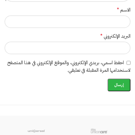
الاسم
*
البريد الإلكتروني
*
احفظ اسمي، بريدي الإلكتروني، والموقع الإلكتروني في هذا المتصفح
لاستخدامها المرة المقبلة في تعليقي.