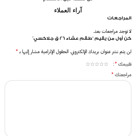
آراء العملاء
المراجعات
لا توجد مراجعات بعد.
كن أول من يقيم “طقم عشاء 26 ق جلاكسي”
لن يتم نشر عنوان بريدك الإلكتروني.
الحقول الإلزامية مشار إليها بـ
*
تقييمك
*
مراجعتك
*