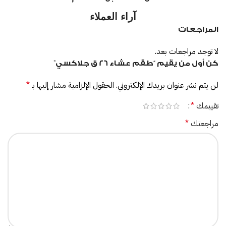
آراء العملاء
المراجعات
لا توجد مراجعات بعد.
كن أول من يقيم “طقم عشاء 26 ق جلاكسي”
لن يتم نشر عنوان بريدك الإلكتروني.
الحقول الإلزامية مشار إليها بـ
*
تقييمك
*
مراجعتك
*