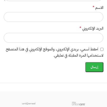
الاسم
*
البريد الإلكتروني
*
احفظ اسمي، بريدي الإلكتروني، والموقع الإلكتروني في هذا المتصفح
لاستخدامها المرة المقبلة في تعليقي.