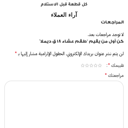
كل قطعة قبل الاستلام
آراء العملاء
المراجعات
لا توجد مراجعات بعد.
كن أول من يقيم “طقم عشاء 18 ق ديملا”
لن يتم نشر عنوان بريدك الإلكتروني.
الحقول الإلزامية مشار إليها بـ
*
تقييمك
*
مراجعتك
*