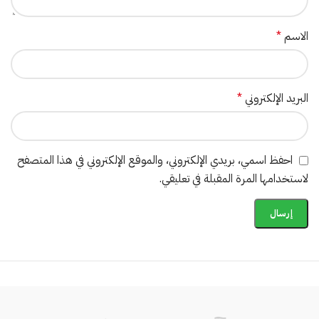
الاسم
*
البريد الإلكتروني
*
احفظ اسمي، بريدي الإلكتروني، والموقع الإلكتروني في هذا المتصفح
لاستخدامها المرة المقبلة في تعليقي.