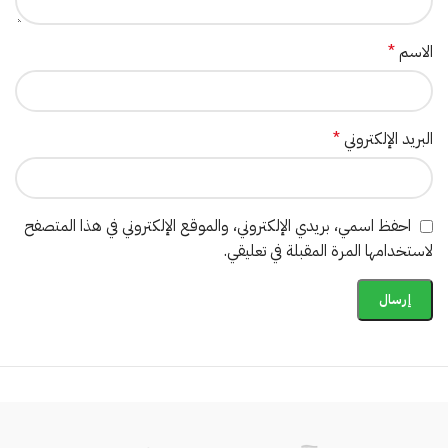
الاسم
*
البريد الإلكتروني
*
احفظ اسمي، بريدي الإلكتروني، والموقع الإلكتروني في هذا المتصفح
لاستخدامها المرة المقبلة في تعليقي.