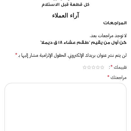
كل قطعة قبل الاستلام
آراء العملاء
المراجعات
لا توجد مراجعات بعد.
كن أول من يقيم “طقم عشاء 18 ق ديملا”
لن يتم نشر عنوان بريدك الإلكتروني.
الحقول الإلزامية مشار إليها بـ
*
تقييمك
*
مراجعتك
*