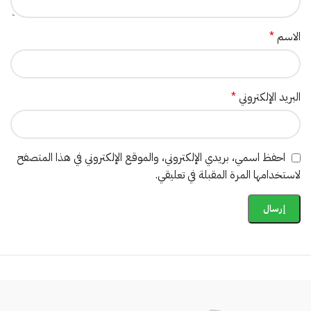
الاسم
*
البريد الإلكتروني
*
احفظ اسمي، بريدي الإلكتروني، والموقع الإلكتروني في هذا المتصفح
لاستخدامها المرة المقبلة في تعليقي.