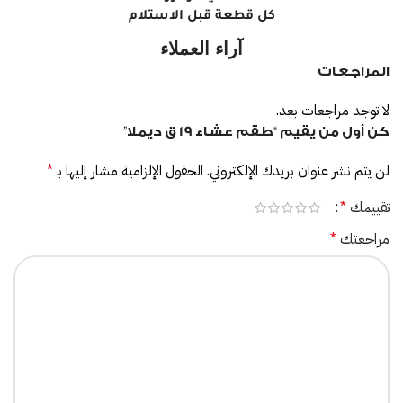
كل قطعة قبل الاستلام
آراء العملاء
المراجعات
لا توجد مراجعات بعد.
كن أول من يقيم “طقم عشاء 19 ق ديملا”
لن يتم نشر عنوان بريدك الإلكتروني.
الحقول الإلزامية مشار إليها بـ
*
تقييمك
*
مراجعتك
*