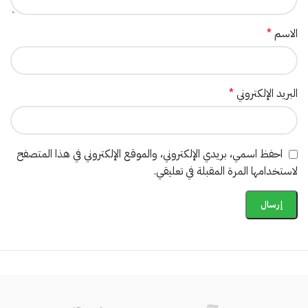
الاسم
*
البريد الإلكتروني
*
احفظ اسمي، بريدي الإلكتروني، والموقع الإلكتروني في هذا المتصفح
لاستخدامها المرة المقبلة في تعليقي.