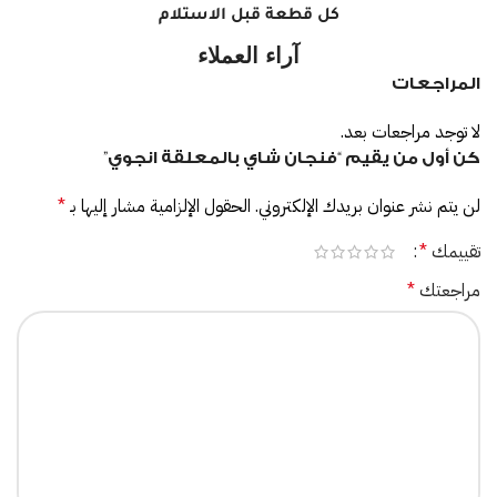
كل قطعة قبل الاستلام
آراء العملاء
المراجعات
لا توجد مراجعات بعد.
كن أول من يقيم “فنجان شاي بالمعلقة انجوي”
لن يتم نشر عنوان بريدك الإلكتروني.
الحقول الإلزامية مشار إليها بـ
*
تقييمك
*
مراجعتك
*