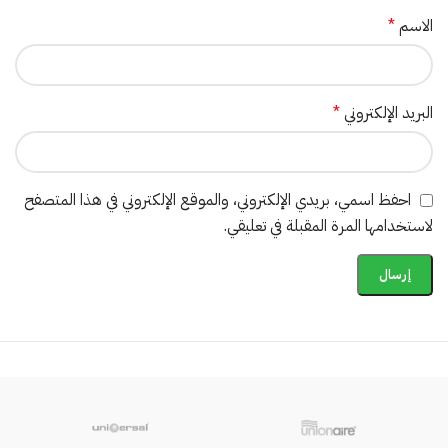
الاسم
*
البريد الإلكتروني
*
احفظ اسمي، بريدي الإلكتروني، والموقع الإلكتروني في هذا المتصفح
لاستخدامها المرة المقبلة في تعليقي.