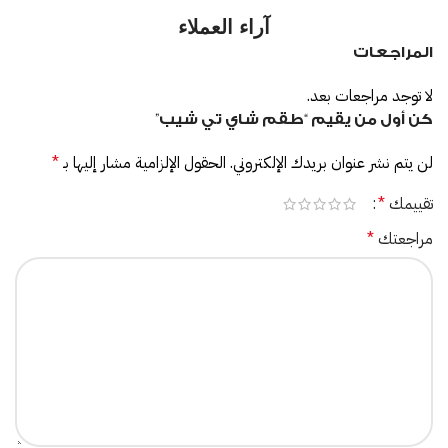
آراء العملاء
المراجعات
لا توجد مراجعات بعد.
كن أول من يقيم “طقم شاي تي شيب”
لن يتم نشر عنوان بريدك الإلكتروني.
الحقول الإلزامية مشار إليها بـ
*
تقييمك
*
مراجعتك
*