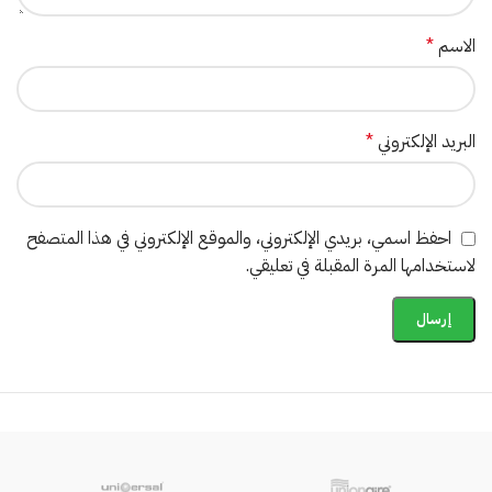
الاسم
*
البريد الإلكتروني
*
احفظ اسمي، بريدي الإلكتروني، والموقع الإلكتروني في هذا المتصفح
لاستخدامها المرة المقبلة في تعليقي.