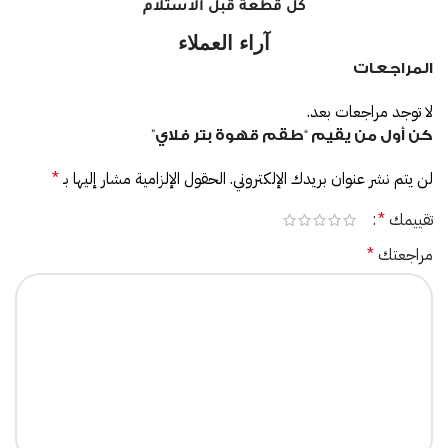
كل قطعة قبل الاستلام
آراء العملاء
المراجعات
لا توجد مراجعات بعد.
كن أول من يقيم “طقم قهوة بتر فلاي”
لن يتم نشر عنوان بريدك الإلكتروني.
الحقول الإلزامية مشار إليها بـ
*
تقييمك
*
مراجعتك
*