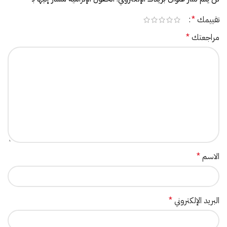
تقييمك
*
مراجعتك
*
الاسم
*
البريد الإلكتروني
*