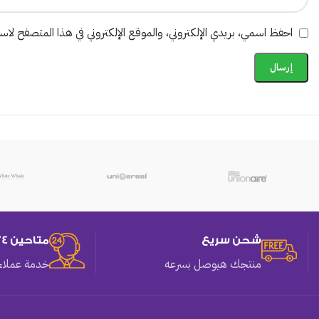
احفظ اسمي، بريدي الإلكتروني، والموقع الإلكتروني في هذا المتصفح لاستخ
شحن سريع
متاحين 24 ساعه
منتجك هيوصل بسرعه
خدمة عملاء 