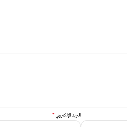
البريد الإلكتروني
*