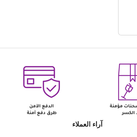
حنات مؤمنة
الدفع الآمن
الكسر
طرق دفع آمنة
آراء العملاء