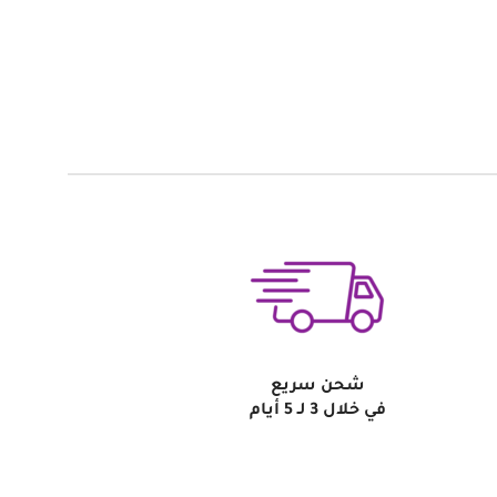
شحن سريع
في خلال 3 لـ 5 أيام