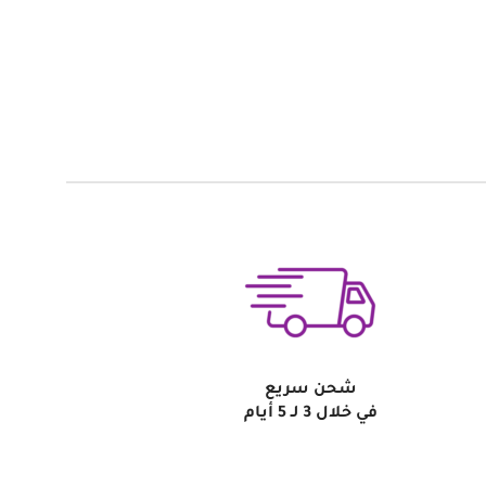
شحن سريع
في خلال 3 لـ 5 أيام