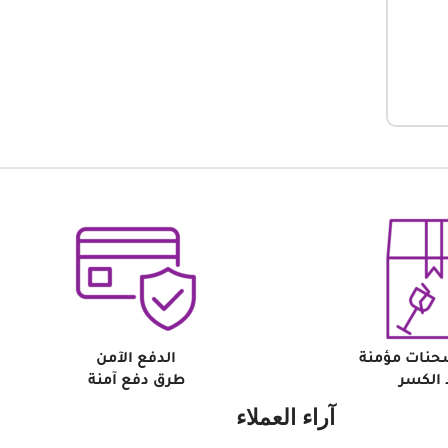
حنات مؤمنة
الدفع الآمن
الكسر
طرق دفع آمنة
آراء العملاء