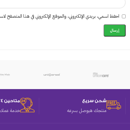
احفظ اسمي، بريدي الإلكتروني، والموقع الإلكتروني في هذا المتصفح لاستخ
شحن سريع
متاحين 24 ساعه
منتجك هيوصل بسرعه
خدمة عملاء 