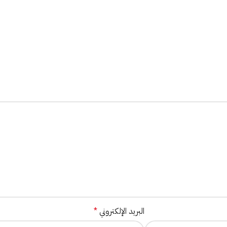
البريد الإلكتروني
*