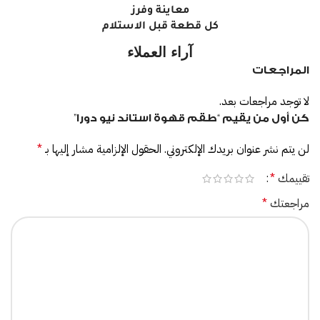
معاينة وفرز
كل قطعة قبل الاستلام
آراء العملاء
المراجعات
لا توجد مراجعات بعد.
كن أول من يقيم “طقم قهوة استاند نيو دورا”
لن يتم نشر عنوان بريدك الإلكتروني.
الحقول الإلزامية مشار إليها بـ
*
تقييمك
*
مراجعتك
*