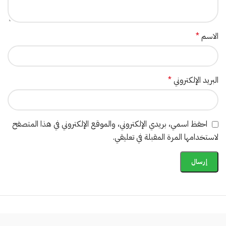
الاسم
*
البريد الإلكتروني
*
احفظ اسمي، بريدي الإلكتروني، والموقع الإلكتروني في هذا المتصفح
لاستخدامها المرة المقبلة في تعليقي.