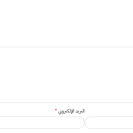
البريد الإلكتروني
*