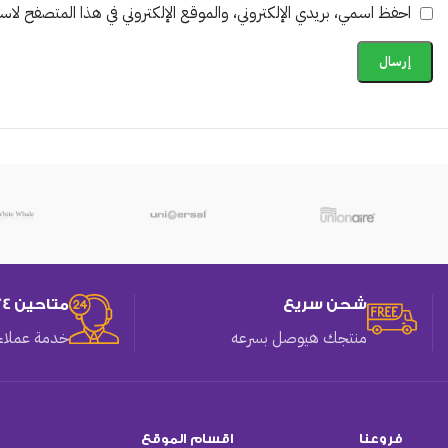
احفظ اسمي، بريدي الإلكتروني، والموقع الإلكتروني في هذا المتصفح لاستخ
شحن سريع
متاحين 24 ساعه
منتجك هيوصل بسرعه
خدمة عملاء 
فروعنا
اقسام الموقع