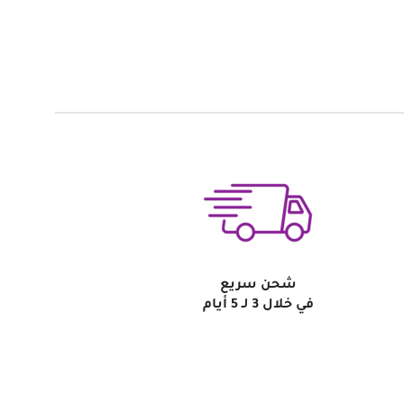
شحن سريع
في خلال 3 لـ 5 أيام