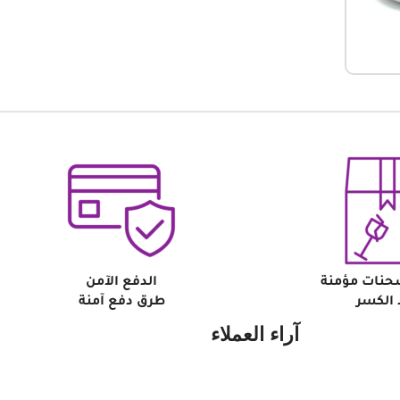
حنات مؤمنة
الدفع الآمن
الكسر
طرق دفع آمنة
آراء العملاء