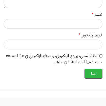
الاسم
*
البريد الإلكتروني
*
احفظ اسمي، بريدي الإلكتروني، والموقع الإلكتروني في هذا المتصفح
لاستخدامها المرة المقبلة في تعليقي.