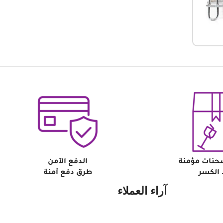
حنات مؤمنة
الدفع الآمن
الكسر
طرق دفع آمنة
آراء العملاء