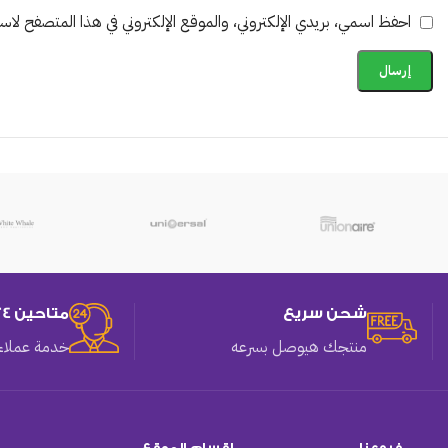
احفظ اسمي، بريدي الإلكتروني، والموقع الإلكتروني في هذا المتصفح لاستخ
شحن سريع
متاحين 24 ساعه
منتجك هيوصل بسرعه
خدمة عملاء 
فروعنا
اقسام الموقع