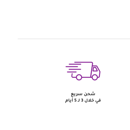
شحن سريع
في خلال 3 لـ 5 أيام