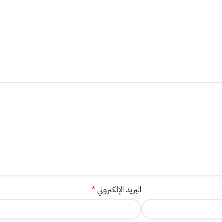
البريد الإلكتروني
*