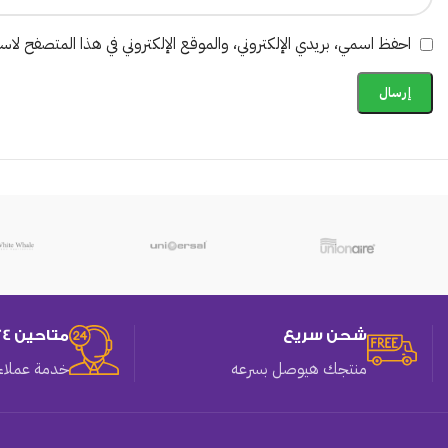
احفظ اسمي، بريدي الإلكتروني، والموقع الإلكتروني في هذا المتصفح لاستخ
شحن سريع
متاحين 24 ساعه
منتجك هيوصل بسرعه
خدمة عملاء 