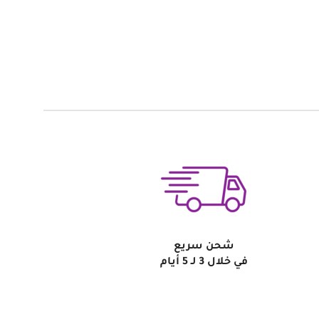
شحن سريع
في خلال 3 لـ 5 أيام