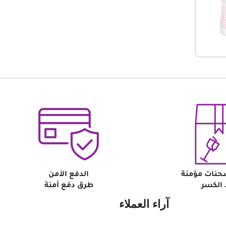
حنات مؤمنة
الدفع الآمن
الكسر
طرق دفع آمنة
آراء العملاء