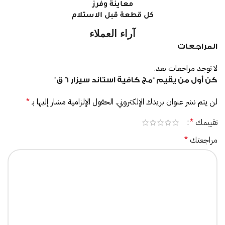
معاينة وفرز
كل قطعة قبل الاستلام
آراء العملاء
المراجعات
لا توجد مراجعات بعد.
كن أول من يقيم “مج كافية استاند سيزار 6 ق”
لن يتم نشر عنوان بريدك الإلكتروني.
الحقول الإلزامية مشار إليها بـ
*
تقييمك
*
مراجعتك
*