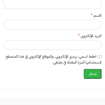
الاسم
*
البريد الإلكتروني
*
احفظ اسمي، بريدي الإلكتروني، والموقع الإلكتروني في هذا المتصفح
لاستخدامها المرة المقبلة في تعليقي.