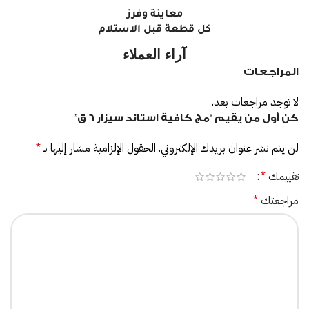
معاينة وفرز
كل قطعة قبل الاستلام
آراء العملاء
المراجعات
لا توجد مراجعات بعد.
كن أول من يقيم “مج كافية استاند سيزار 6 ق”
لن يتم نشر عنوان بريدك الإلكتروني.
الحقول الإلزامية مشار إليها بـ
*
تقييمك
*
مراجعتك
*