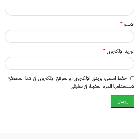
الاسم
*
البريد الإلكتروني
*
احفظ اسمي، بريدي الإلكتروني، والموقع الإلكتروني في هذا المتصفح
لاستخدامها المرة المقبلة في تعليقي.