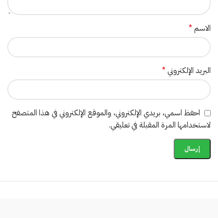
الاسم
*
البريد الإلكتروني
*
احفظ اسمي، بريدي الإلكتروني، والموقع الإلكتروني في هذا المتصفح
لاستخدامها المرة المقبلة في تعليقي.