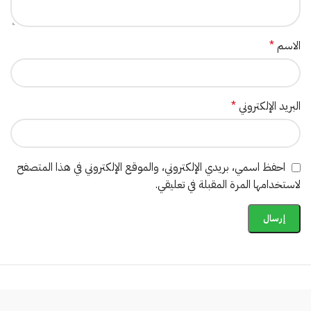
الاسم
*
البريد الإلكتروني
*
احفظ اسمي، بريدي الإلكتروني، والموقع الإلكتروني في هذا المتصفح
لاستخدامها المرة المقبلة في تعليقي.