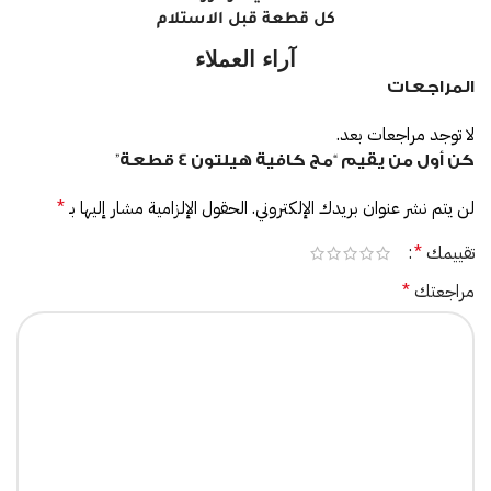
كل قطعة قبل الاستلام
آراء العملاء
المراجعات
لا توجد مراجعات بعد.
كن أول من يقيم “مج كافية هيلتون 4 قطعة”
لن يتم نشر عنوان بريدك الإلكتروني.
الحقول الإلزامية مشار إليها بـ
*
تقييمك
*
مراجعتك
*