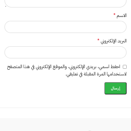
الاسم
*
البريد الإلكتروني
*
احفظ اسمي، بريدي الإلكتروني، والموقع الإلكتروني في هذا المتصفح
لاستخدامها المرة المقبلة في تعليقي.