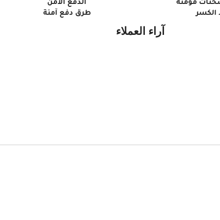
حنات مؤمنة
الدفع الآمن
الكسر
طرق دفع آمنة
آراء العملاء