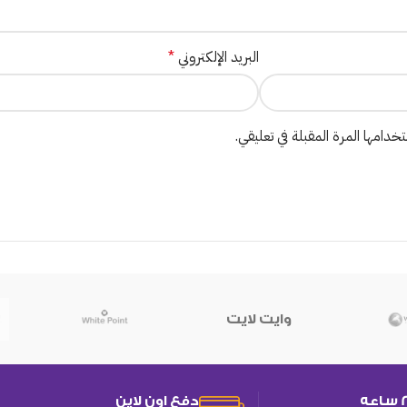
البريد الإلكتروني
*
دامها المرة المقبلة في تعليقي.
وايت لايت
دفع اون لاين