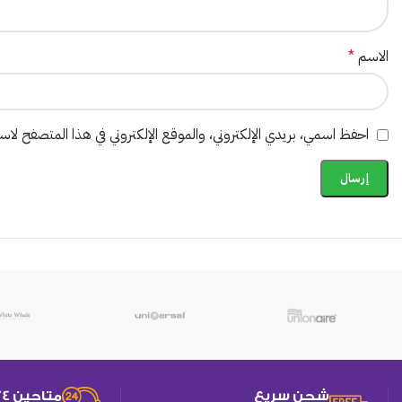
الاسم
*
احفظ اسمي، بريدي الإلكتروني، والموقع الإلكتروني في هذا المتصفح لاستخ
شحن سريع
متاحين 24 ساعه