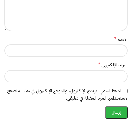
الاسم
*
البريد الإلكتروني
*
احفظ اسمي، بريدي الإلكتروني، والموقع الإلكتروني في هذا المتصفح
لاستخدامها المرة المقبلة في تعليقي.