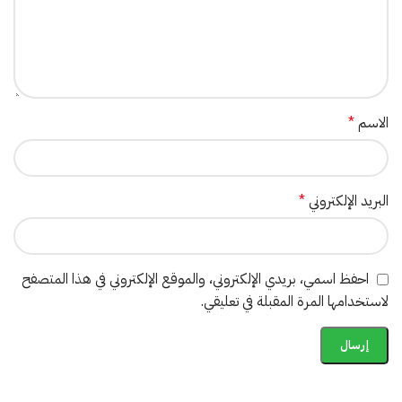
الاسم
*
البريد الإلكتروني
*
احفظ اسمي، بريدي الإلكتروني، والموقع الإلكتروني في هذا المتصفح
لاستخدامها المرة المقبلة في تعليقي.