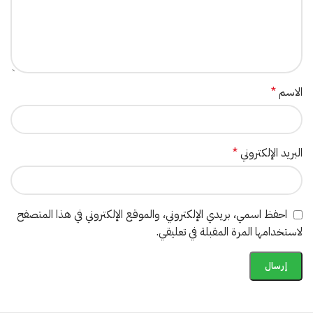
الاسم
*
البريد الإلكتروني
*
احفظ اسمي، بريدي الإلكتروني، والموقع الإلكتروني في هذا المتصفح
لاستخدامها المرة المقبلة في تعليقي.