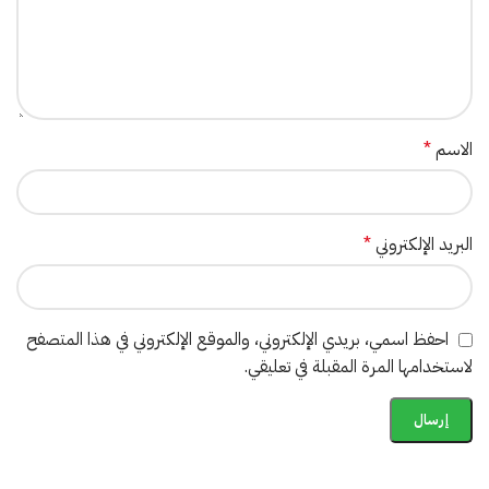
الاسم
*
البريد الإلكتروني
*
احفظ اسمي، بريدي الإلكتروني، والموقع الإلكتروني في هذا المتصفح
لاستخدامها المرة المقبلة في تعليقي.