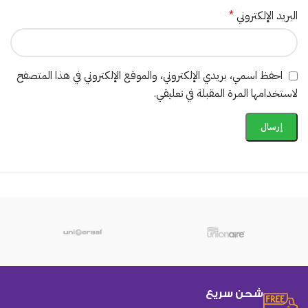
البريد الإلكتروني
*
احفظ اسمي، بريدي الإلكتروني، والموقع الإلكتروني في هذا المتصفح
لاستخدامها المرة المقبلة في تعليقي.
شحن سريع