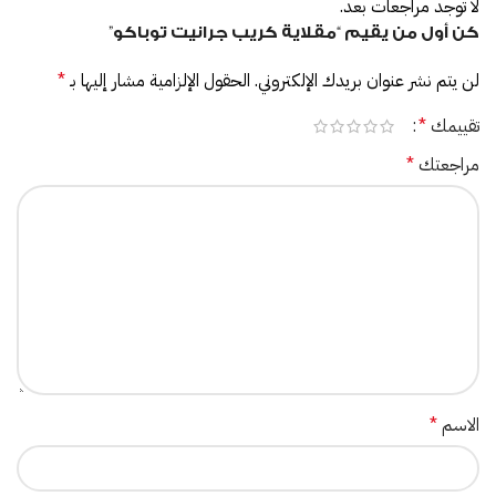
لا توجد مراجعات بعد.
كن أول من يقيم “مقلاية كريب جرانيت توباكو”
لن يتم نشر عنوان بريدك الإلكتروني.
الحقول الإلزامية مشار إليها بـ
*
تقييمك
*
مراجعتك
*
الاسم
*